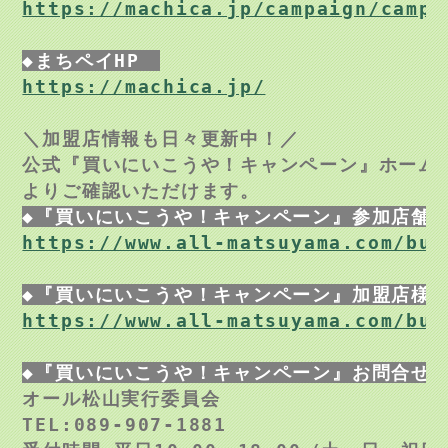
https://machica.jp/campaign/campa
https://machica.jp/
＼加盟店情報も日々更新中！／

公式『買いにいこうや！キャンペーン』ホーム
https://www.all-matsuyama.com/buy
https://www.all-matsuyama.com/buy
◆『買いにいこうや！キャンペーン』お問合せ
TEL:089-907-1881