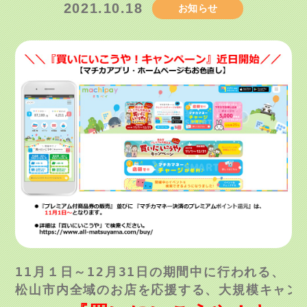
2021.10.18
お知らせ
11月１日～12月31日の期間中に行われる、

松山市内全域のお店を応援する、大規模キャンペ