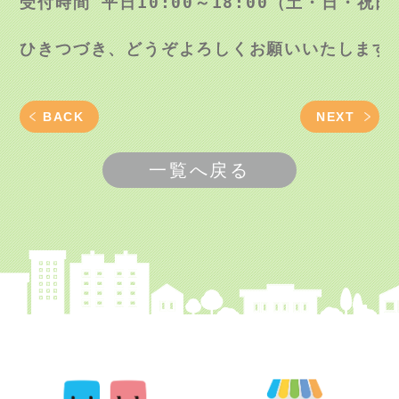
受付時間 平日10:00～18:00（土・日・祝日
BACK
NEXT
一覧へ戻る