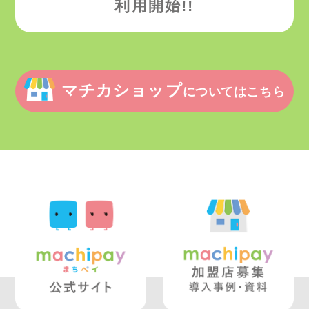
利用開始!!
マチカショップ
についてはこちら