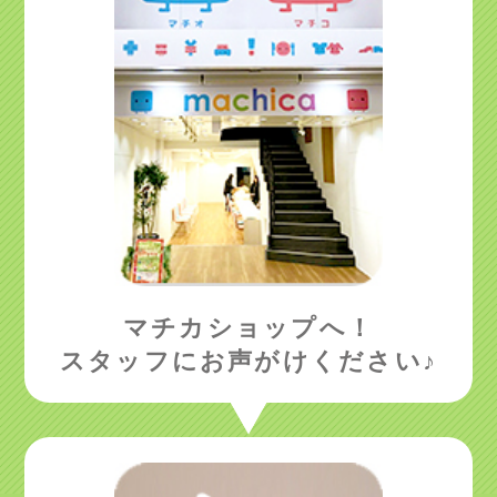
マチカショップへ！
スタッフにお声がけ
ください♪