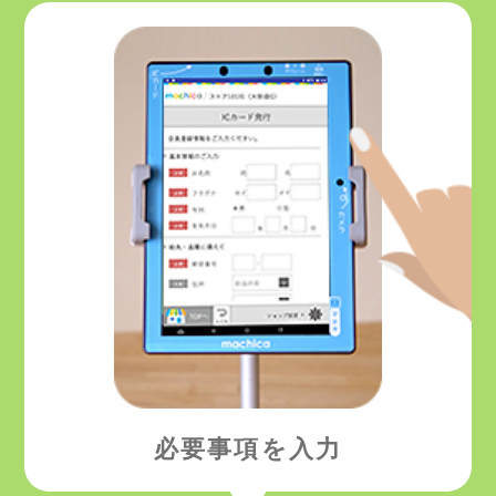
必要事項を入力