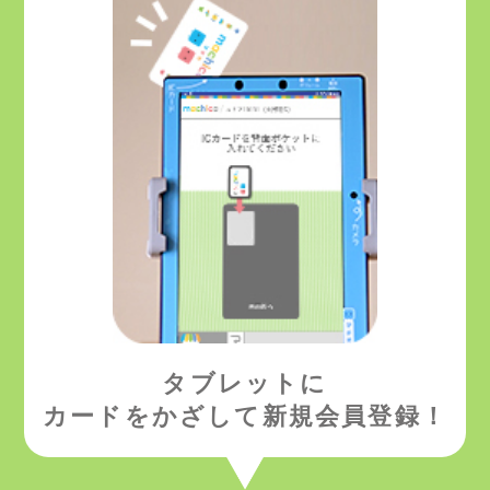
タブレットに
カードをかざして
新規会員登録！