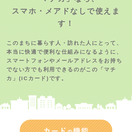
スマホ・メアドなしで使えま
す！
このまちに暮らす人・訪れた人にとって、
本当に快適で便利な仕組みになるように、
スマートフォンやメールアドレスをお持ち
でない方でも利用できるのがこの「マチ
カ」(ICカード)です。