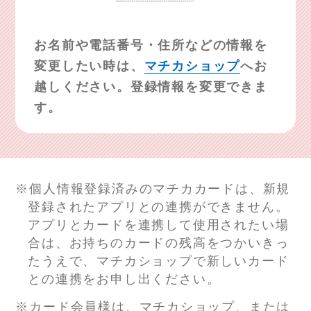
お名前や電話番号・住所などの情報を
変更したい時は、
マチカショップ
へお
越しください。登録情報を変更できま
す。
※個人情報登録済みのマチカカードは、新規
登録されたアプリとの連携ができません。
アプリとカードを連携して使用されたい場
合は、お持ちのカードの残高をつかいきっ
たうえで、
マチカショップで新しいカード
との連携をお申し出ください。
※カード会員様は、マチカショップ、または