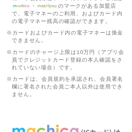
・
のマークがある加盟店
で、電子マネーのご利用、およびカード内
の電子マネー残高の確認ができます。
※カードおよびカード内の電子マネーは換金
できません。
※カードのチャージ上限は10万円（アプリ会
員でクレジットカード登録の本人確認をさ
れていない場合）です。
※カードは、会員規約を承認され、会員署名
欄に署名された会員ご本人以外は使用でき
ません。