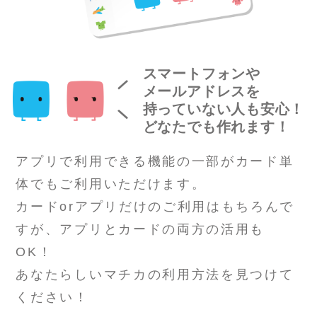
スマートフォンや
メールアドレスを
持っていない人も安心！
どなたでも作れます！
アプリで利用できる機能の一部が
カード単
体でもご利用いただけます。
カードorアプリだけのご利用はもちろんで
すが、アプリとカードの両方の活用も
OK！
あなたらしいマチカの利用方法を見つけて
ください！