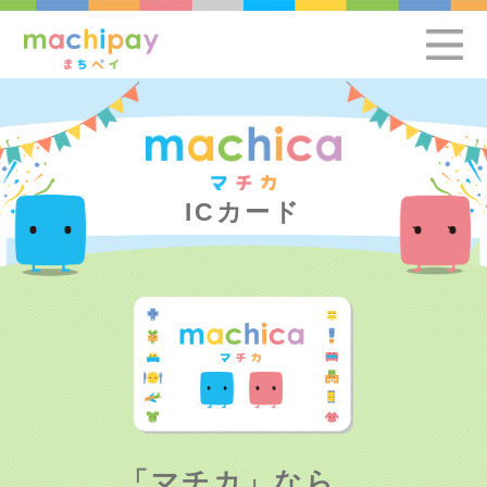
ICカード
「マチカ」なら、