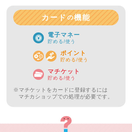
カード
機能
の
電子マネー
貯める/使う
ポイント
貯める/使う
マチケット
貯める/使う
※マチケットをカードに登録するには
マチカショップでの処理が必要です。