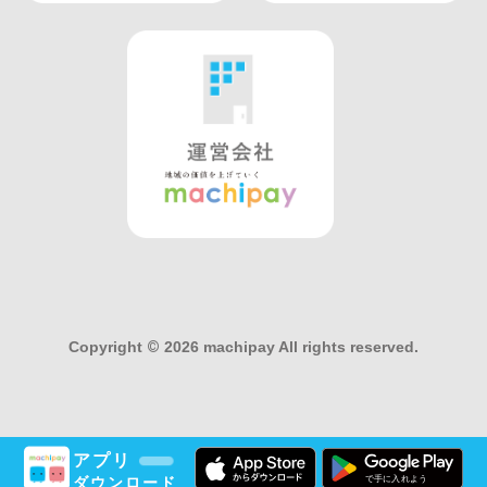
Copyright
©
2026 machipay All rights reserved.
アプリ
ダウンロード