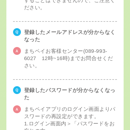
することはできませんので、ご注意く
ださい。
登録したメールアドレスが分からなく
なった
まちペイお客様センター(089-993-
6027 12時~16時)までお問合せくだ
さい。
登録したパスワードが分からなくなっ
た
まちペイアプリのログイン画面よりパ
スワードの再設定ができます。
1.ログイン画面内＞「パスワードをお