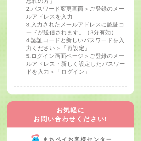
忘れの方」
2.パスワード変更画面＞ご登録のメー
ルアドレスを入力
3.入力されたメールアドレスに認証コ
ードが送信されます。（3分有効）
4.認証コードと新しいパスワードを入
力ください＞「再設定」
5.ログイン画面ページ＞ご登録のメー
ルアドレス・新しく設定したパスワー
ドを入力＞「ログイン」
お気軽に
お問い合わせください!
まちペイお客様センター