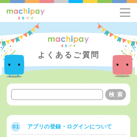
よくあるご質問
01
アプリの登録・ログインについて