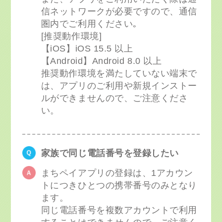
信ネットワークが必要ですので、通信
圏内でご利用ください｡
[推奨動作環境]
【iOS】iOS 15.5 以上
【Android】Android 8.0 以上
推奨動作環境を満たしていない端末で
は、アプリのご利用や新規インストー
ルができませんので、ご注意くださ
い。
家族で同じ電話番号を登録したい
まちペイアプリの登録は、1アカウン
トにつきひとつの携帯番号のみとなり
ます。
同じ電話番号を複数アカウントで利用