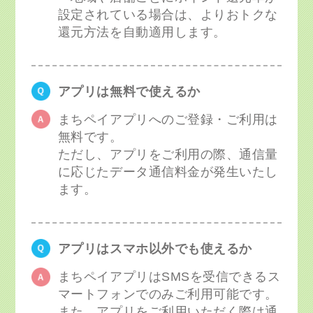
設定されている場合は、よりおトクな
還元方法を自動適用します。
アプリは無料で使えるか
まちペイアプリへのご登録・ご利用は
無料です。
ただし、アプリをご利用の際、通信量
に応じたデータ通信料金が発生いたし
ます。
アプリはスマホ以外でも使えるか
まちペイアプリはSMSを受信できるス
マートフォンでのみご利用可能です。
また、アプリをご利用いただく際は通