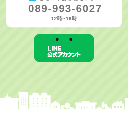
089-993-6027
12時~16時