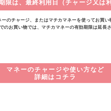
期限は、
最終利用日（チャージ又は
ネーのチャージ、またはマチカマネーを使ってお買い
でのお買い物では、マチカマネーの有効期限は延長
マネーのチャージや使い方など
詳細はコチラ