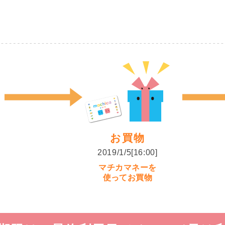
お買物
2019/1/5[16:00]
マチカマネーを
使ってお買物