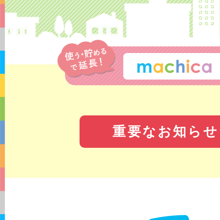
重要なお知らせ