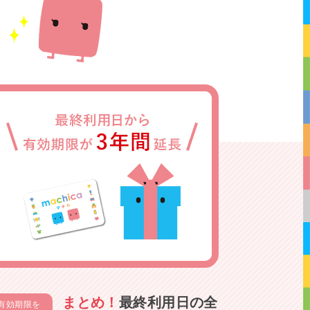
まとめ！
最終利用日の全
有効期限を