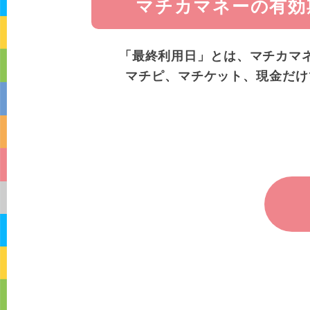
マチカマネーの有効
「最終利用日」とは、マチカマ
マチピ、マチケット、現金だけ