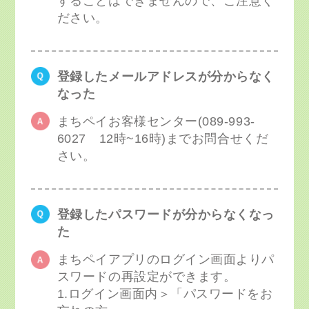
することはできませんので、ご注意く
ださい。
登録したメールアドレスが分からなく
なった
まちペイお客様センター(089-993-
6027 12時~16時)までお問合せくだ
さい。
登録したパスワードが分からなくなっ
た
まちペイアプリのログイン画面よりパ
スワードの再設定ができます。
1.ログイン画面内＞「パスワードをお