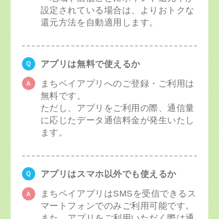
設定されている場合は、よりおトクな
還元方法を自動適用します。
アプリは無料で使えるか
まちペイアプリへのご登録・ご利用は
無料です。
ただし、アプリをご利用の際、通信量
に応じたデータ通信料金が発生いたし
ます。
アプリはスマホ以外でも使えるか
まちペイアプリはSMSを受信できるス
マートフォンでのみご利用可能です。
また、アプリをご利用いただく際は通