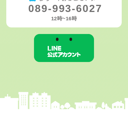
089-993-6027
12時~16時