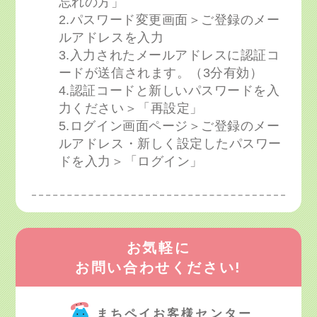
忘れの方」
2.パスワード変更画面＞ご登録のメー
ルアドレスを入力
3.入力されたメールアドレスに認証コ
ードが送信されます。（3分有効）
4.認証コードと新しいパスワードを入
力ください＞「再設定」
5.ログイン画面ページ＞ご登録のメー
ルアドレス・新しく設定したパスワー
ドを入力＞「ログイン」
お気軽に
お問い合わせください!
まちペイお客様センター