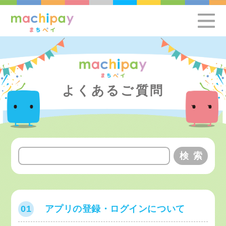
よくあるご質問
01
アプリの登録・ログインについて