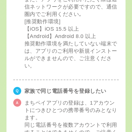
信ネットワークが必要ですので、通信
圏内でご利用ください｡
[推奨動作環境]
【iOS】iOS 15.5 以上
【Android】Android 8.0 以上
推奨動作環境を満たしていない端末で
は、アプリのご利用や新規インストー
ルができませんので、ご注意くださ
い。
家族で同じ電話番号を登録したい
まちペイアプリの登録は、1アカウン
トにつきひとつの携帯番号のみとなり
ます。
同じ電話番号を複数アカウントで利用