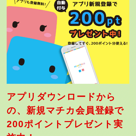
アプリダウンロードから
の、新規マチカ会員登録で
200ポイントプレゼント実