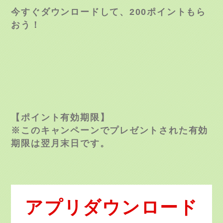
今すぐダウンロードして、200ポイントもら
おう！
【ポイント有効期限】
※このキャンペーンでプレゼントされた有効
期限は翌月末日です。
アプリダウンロード