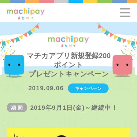
マチカアプリ新規登録200
ポイント
プレゼントキャンペーン
2019.09.06
キャンペーン
2019年9月1日(金)～継続中！
期
間