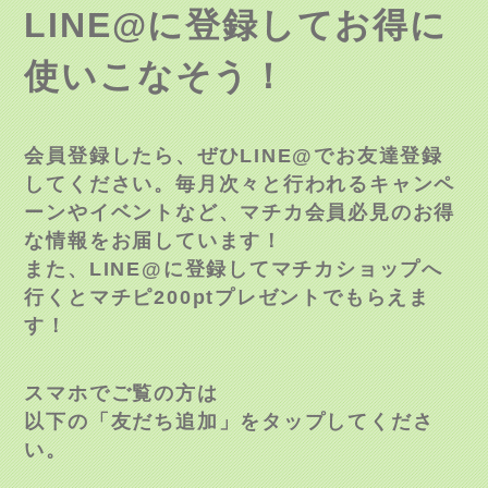
LINE@に登録してお得に
使いこなそう！
会員登録したら、ぜひLINE@でお友達登録
してください。毎月次々と行われるキャンペ
ーンやイベントなど、マチカ会員必見のお得
な情報をお届しています！
また、LINE@に登録してマチカショップへ
行くとマチピ200ptプレゼントでもらえま
す！
スマホでご覧の方は
以下の「友だち追加」をタップしてくださ
い。