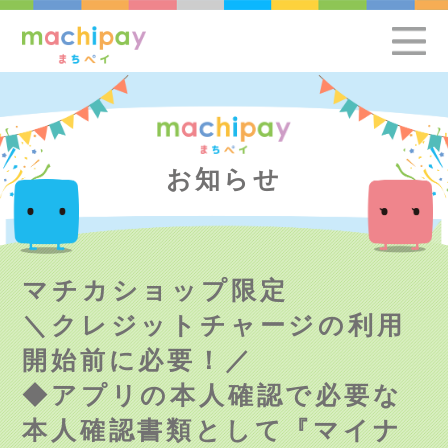
お知らせ
マチカショップ限定
＼クレジットチャージの利用
開始前に必要！／
◆アプリの本人確認で必要な
本人確認書類として『マイナ