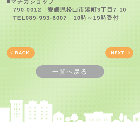
■マチカショップ
790-0012 愛媛県松山市湊町3丁目7-10
TEL089-993-6007 10時～19時受付
BACK
NEXT
一覧へ戻る