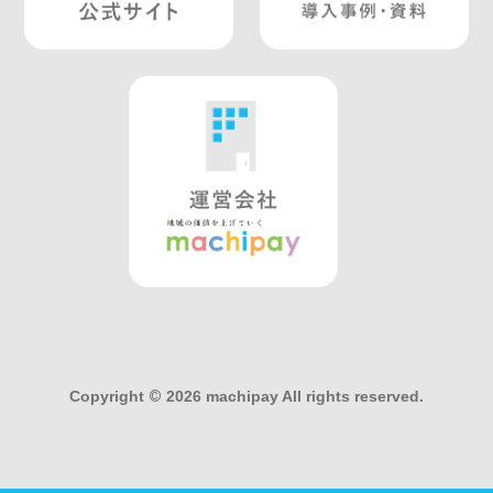
Copyright
©
2026 machipay All rights reserved.