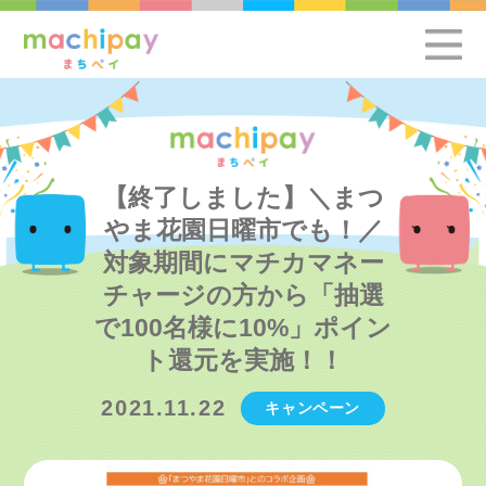
【終了しました】＼まつ
やま花園日曜市でも！／
対象期間にマチカマネー
チャージの方から「抽選
で100名様に10%」ポイン
ト還元を実施！！
2021.11.22
キャンペーン