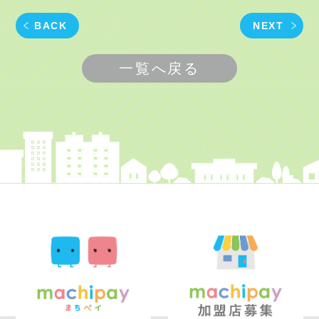
BACK
NEXT
一覧へ戻る