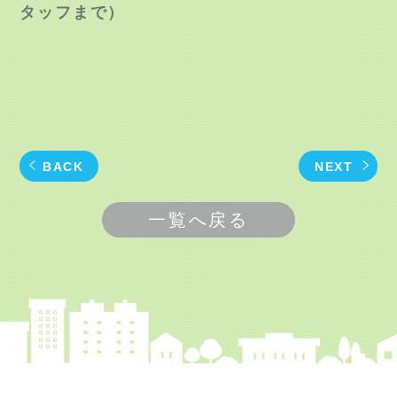
タッフまで）
BACK
NEXT
一覧へ戻る