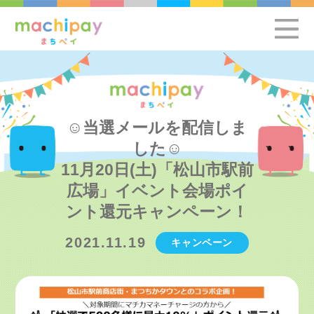
☺当選メールを配信しま
した☺
11月20日(土)「松山市駅前
広場」イベント会場ポイ
ント還元キャンペーン！
2021.11.19
キャンペーン