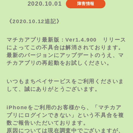
2020.10.01
障害情報
《2020.10.12追記》
マチカアプリ最新版：Ver1.4.900 リリース
によってこの不具合は解消されております。
最新のバージョンにアップデートのうえ、マ
チカアプリの再起動をお試しください。
いつもまちペイサービスをご利用くださいま
して、誠にありがとうございます。
iPhoneをご利用のお客様から、「マチカア
プリにログインできない」という不具合を複
数ご報告いただいております。
原因については現在調査中でございますが、