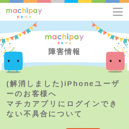
障害情報
(解消しました)iPhoneユーザ
ーのお客様へ
マチカアプリにログインでき
ない不具合について