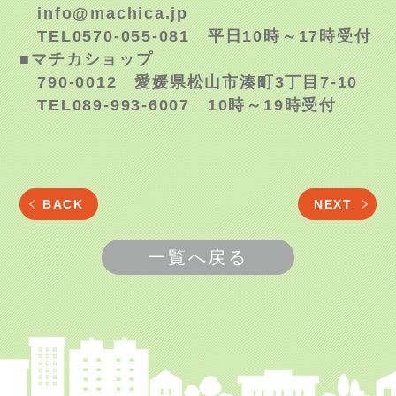
info@machica.jp
TEL0570-055-081 平日10時～17時受付
■マチカショップ
790-0012 愛媛県松山市湊町3丁目7-10
TEL089-993-6007 10時～19時受付
BACK
NEXT
一覧へ戻る