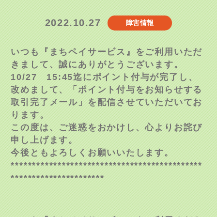
2022.10.27
障害情報
いつも『まちペイサービス』をご利用いただ
きまして、誠にありがとうございます。
10/27 15:45迄にポイント付与が完了し、
改めまして、「ポイント付与をお知らせする
取引完了メール」を配信させていただいてお
ります。
この度は、ご迷惑をおかけし、心よりお詫び
申し上げます。
今後ともよろしくお願いいたします。
*********************************************
**********************