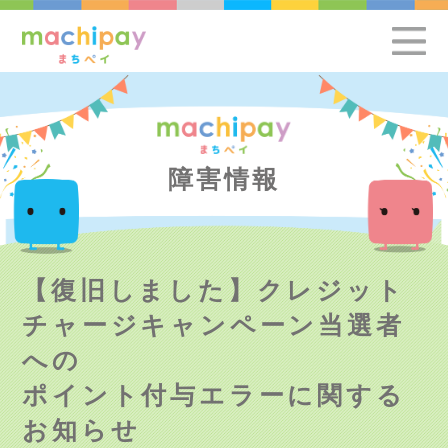
障害情報
【復旧しました】クレジット
チャージキャンペーン当選者
への
ポイント付与エラーに関する
お知らせ