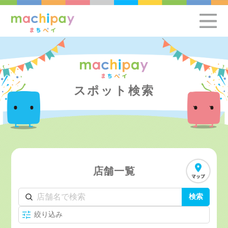
スポット検索
店舗一覧
検索
絞り込み