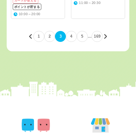
カードが使える
11:00～20:30
ポイントが貯まる
10:00～20:00
1
2
3
4
5
…
169