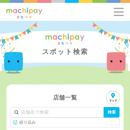
スポット検索
店舗一覧
検索
絞り込み