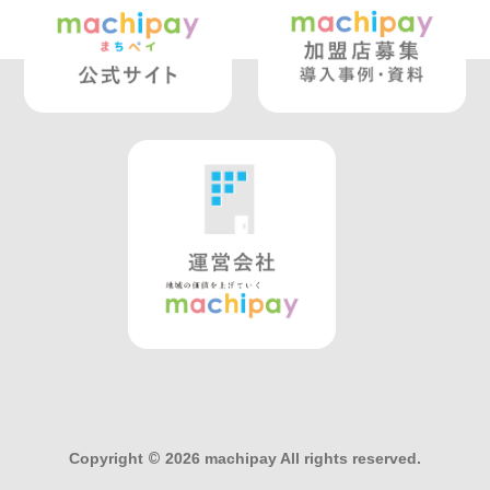
Copyright
©
2026 machipay All rights reserved.