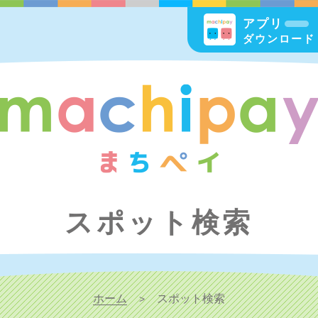
アプリ
ダウンロード
スポット検索
ホーム
スポット検索
>