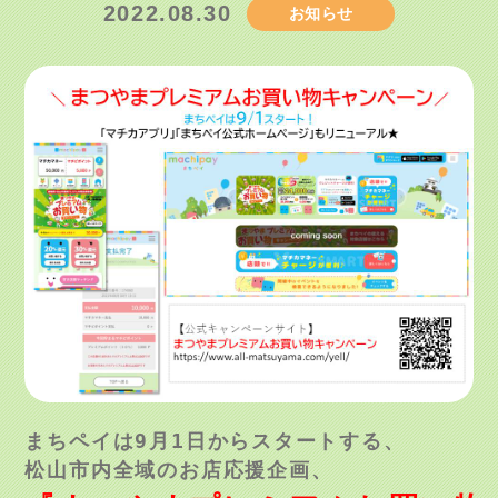
2022.08.30
お知らせ
まちペイは9月1日からスタートする、
