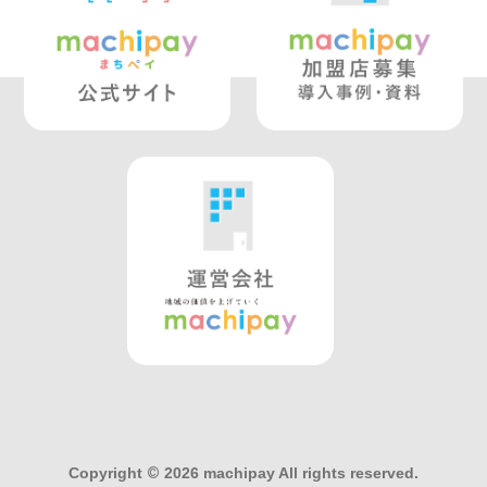
Copyright
©
2026 machipay All rights reserved.