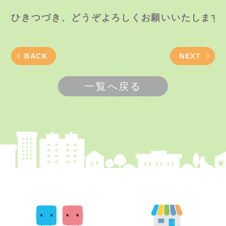
BACK
NEXT
一覧へ戻る