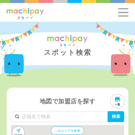
スポット検索
地図で加盟店を探す
検索
このエリアを検索