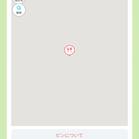
ピンについて