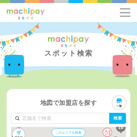
スポット検索
地図で加盟店を探す
検索
このエリアを検索