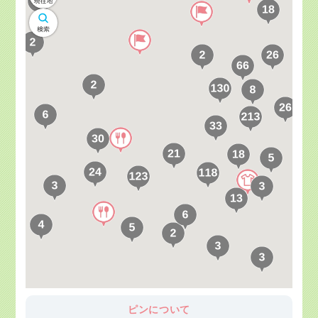
ピンについて