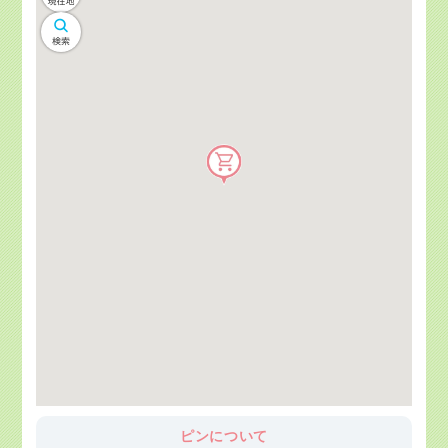
ピンについて