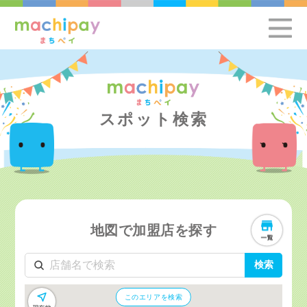
スポット検索
地図で加盟店を探す
検索
このエリアを検索