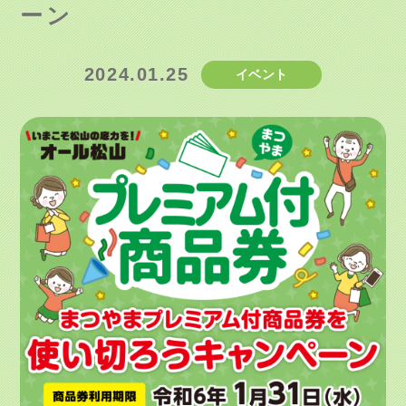
ーン
2024.01.25
イベント