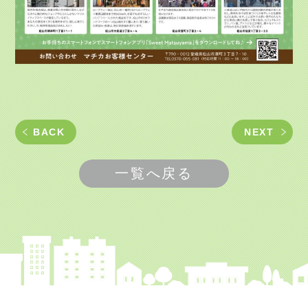
BACK
NEXT
一覧へ戻る