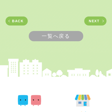
BACK
NEXT
一覧へ戻る