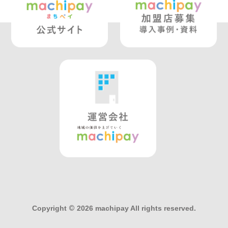
Copyright
©
2026 machipay All rights reserved.