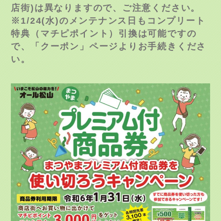
店街)は異なりますので、ご注意ください。
※1/24(水)のメンテナンス日もコンプリート
特典（マチピポイント）引換は可能ですの
で、「クーポン」ページよりお手続きくださ
い。