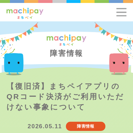
障害情報
【復旧済】まちペイアプリの
QRコード決済がご利用いただ
けない事象について
2026.05.11
障害情報