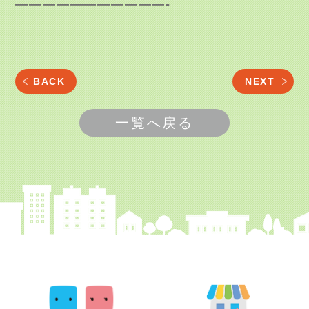
———————————-
BACK
NEXT
一覧へ戻る