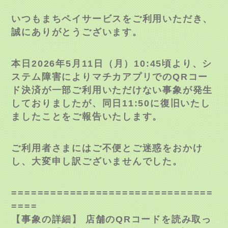
いつもまちペイサービスをご利用いただき、
誠にありがとうございます。
本日2026年5月11日（月）10:45頃より、シ
ステム障害によりマチカアプリでのQRコー
ド決済が一部ご利用いただけない事象が発生
しておりましたが、同日11:50に復旧いたし
ましたことをご報告いたします。
ご利用者さまにはご不便とご迷惑をおかけ
し、大変申し訳ございませんでした。
===============================
====
【事象の詳細】 店舗のQRコードを読み取っ