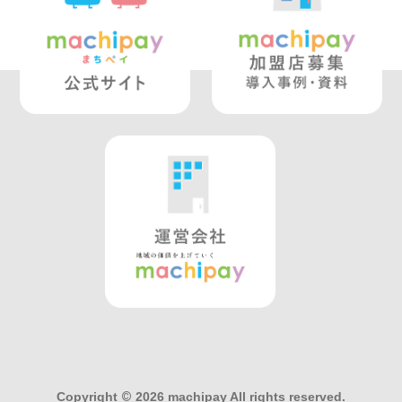
Copyright
©
2026 machipay All rights reserved.