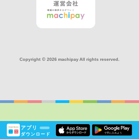
Copyright
©
2026 machipay All rights reserved.
アプリ
ダウンロード