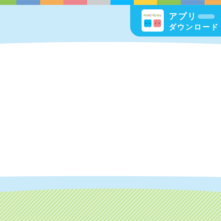
アプリ
ダウンロード