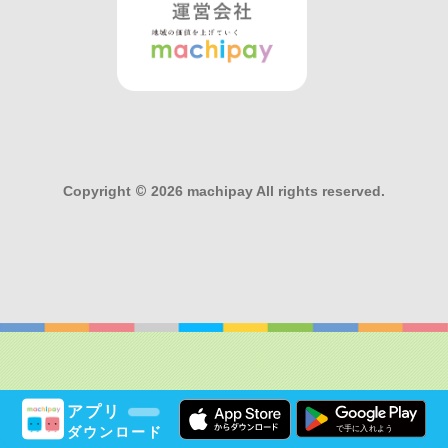
Copyright
©
2026 machipay All rights reserved.
アプリ
ダウンロード