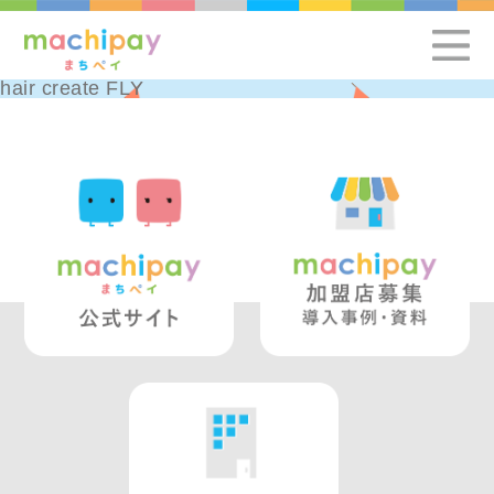
hair create FLY