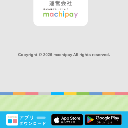
Copyright
©
2026 machipay All rights reserved.
アプリ
ダウンロード