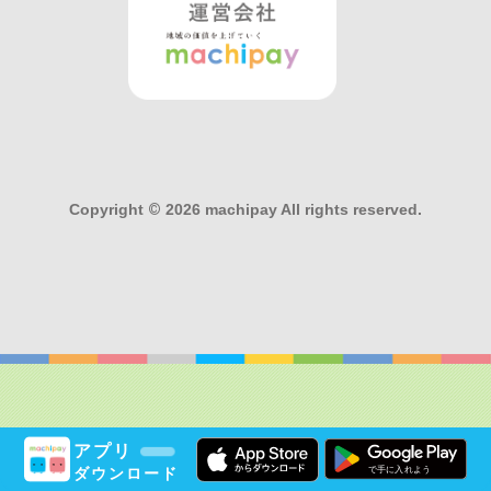
Copyright
©
2026 machipay All rights reserved.
アプリ
ダウンロード