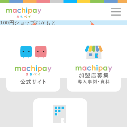
100円ショップおかもと