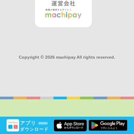
Copyright
©
2026 machipay All rights reserved.
アプリ
ダウンロード