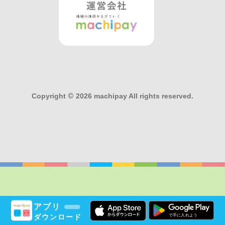
Copyright
©
2026 machipay All rights reserved.
アプリ
ダウンロード