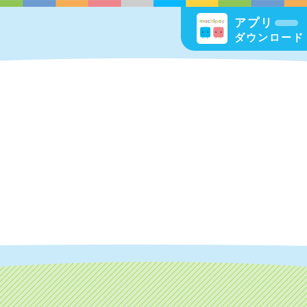
アプリ
ダウンロード