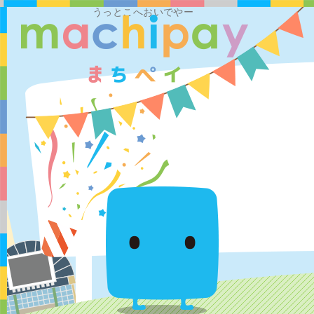
うっとこへおいでやー