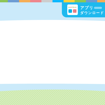
アプリ
ダウンロード