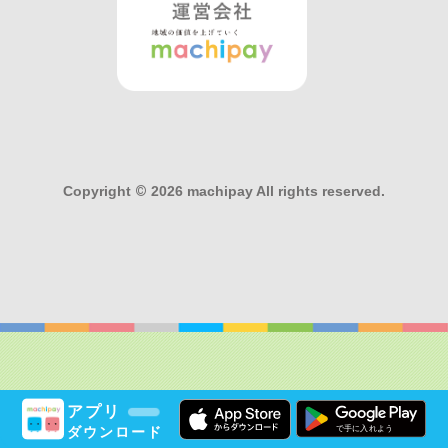
Copyright
©
2026 machipay All rights reserved.
アプリ
ダウンロード