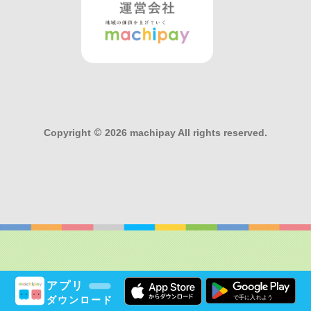
Copyright
©
2026 machipay All rights reserved.
アプリ
ダウンロード