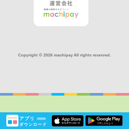
Copyright
©
2026 machipay All rights reserved.
アプリ
ダウンロード