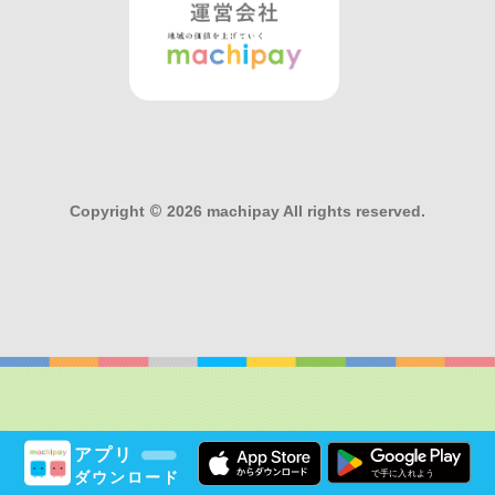
Copyright
©
2026 machipay All rights reserved.
アプリ
ダウンロード