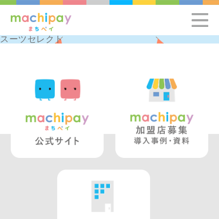
スーツセレクト