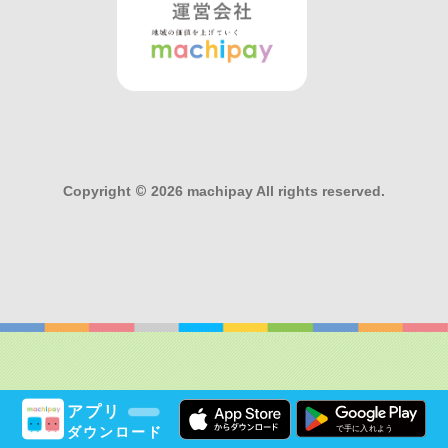
Copyright
©
2026 machipay All rights reserved.
アプリ
ダウンロード