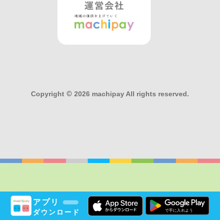
Copyright
©
2026 machipay All rights reserved.
アプリ
ダウンロード