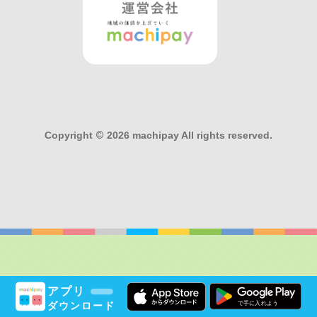
Copyright
©
2026 machipay All rights reserved.
アプリ
ダウンロード