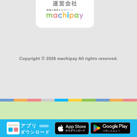
Copyright
©
2026 machipay All rights reserved.
アプリ
ダウンロード