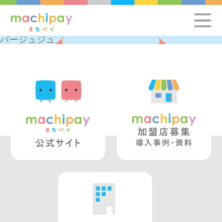
バージュジュ