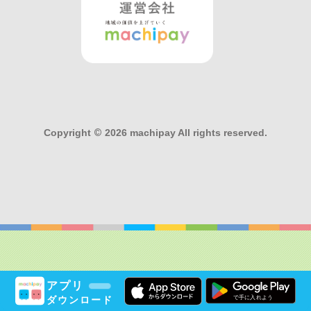
Copyright
©
2026 machipay All rights reserved.
アプリ
ダウンロード