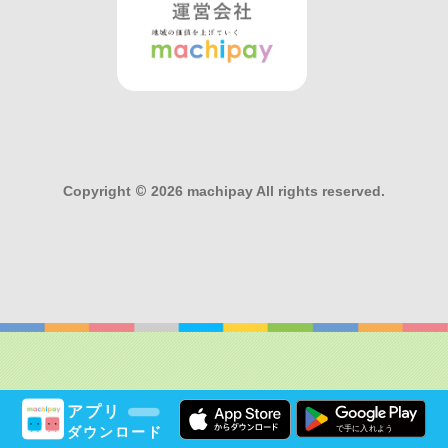
Copyright
©
2026 machipay All rights reserved.
アプリ
ダウンロード