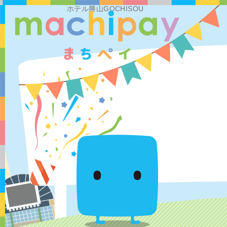
ホテル勝山GOCHISOU