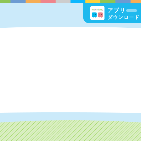
アプリ
ダウンロード