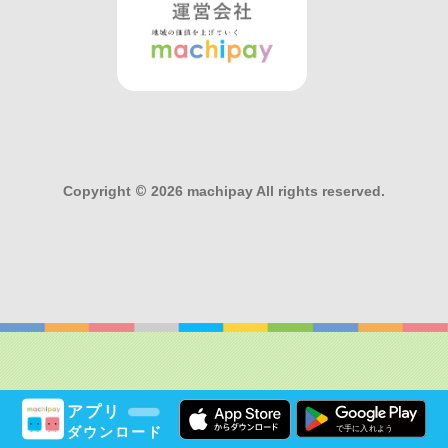
Copyright
©
2026 machipay All rights reserved.
アプリ
ダウンロード