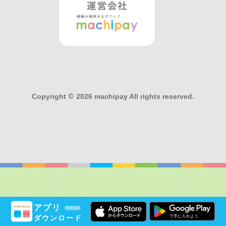
Copyright
©
2026 machipay All rights reserved.
アプリ
ダウンロード