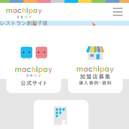
レストラン創彩子規