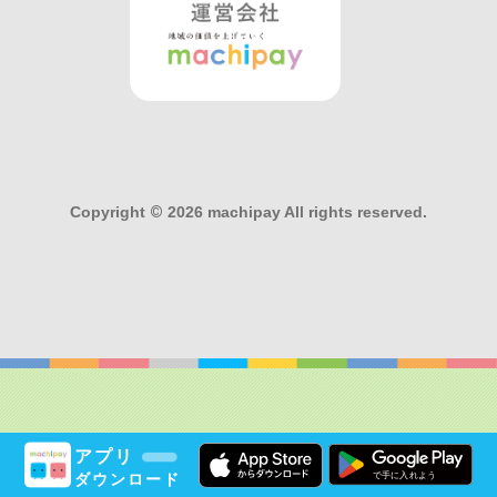
Copyright
©
2026 machipay All rights reserved.
アプリ
ダウンロード