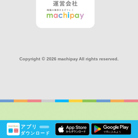
Copyright
©
2026 machipay All rights reserved.
アプリ
ダウンロード