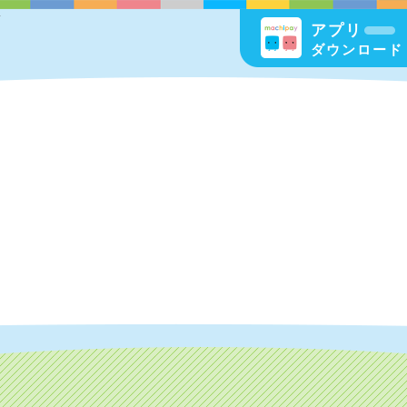
海
アプリ
ダウンロード