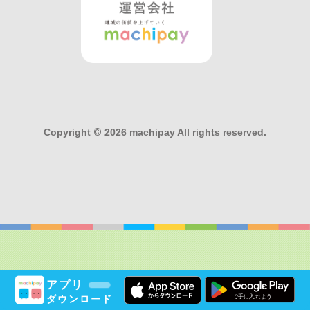
Copyright
©
2026 machipay All rights reserved.
アプリ
ダウンロード