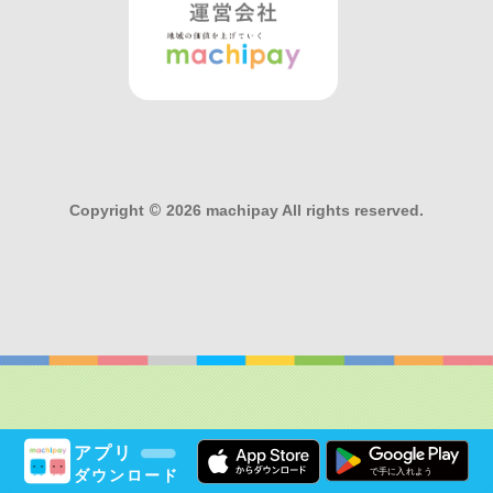
Copyright
©
2026 machipay All rights reserved.
アプリ
ダウンロード