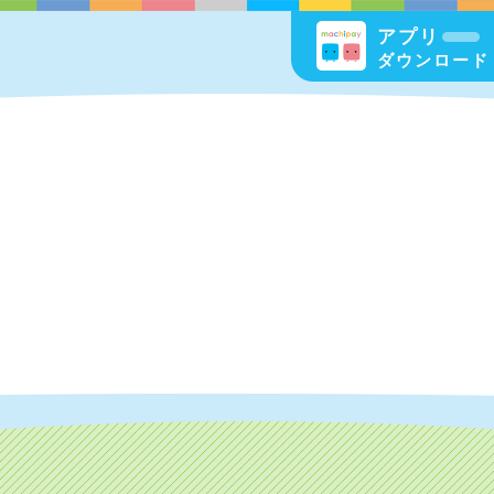
アプリ
ダウンロード