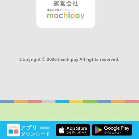
Copyright
©
2026 machipay All rights reserved.
アプリ
ダウンロード